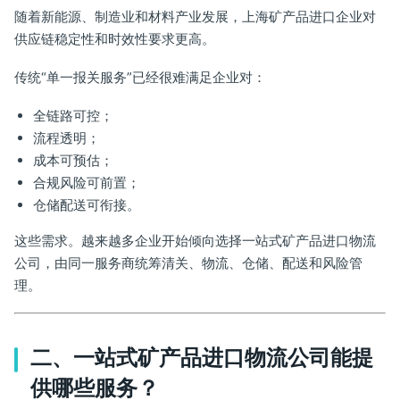
随着新能源、制造业和材料产业发展，上海矿产品进口企业对
供应链稳定性和时效性要求更高。
传统“单一报关服务”已经很难满足企业对：
全链路可控；
流程透明；
成本可预估；
合规风险可前置；
仓储配送可衔接。
这些需求。越来越多企业开始倾向选择一站式矿产品进口物流
公司，由同一服务商统筹清关、物流、仓储、配送和风险管
理。
二、一站式矿产品进口物流公司能提
供哪些服务？