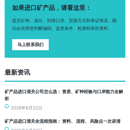
如果进口矿产品，请看这里：
提交矿种、成分、到港口岸、贸易方式和单证情况，顾
问会先帮您判断编码、监管条件、检测和审价资料。
马上联系我们
最新资讯
矿产品进口清关公司怎么选： 资质、矿种经验与口岸能力全解
析
2026年6月22日
矿产品进口清关全流程指南： 资料、 流程、 风险点一次讲清