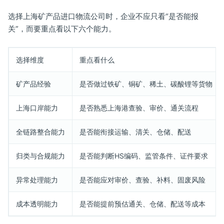
选择上海矿产品进口物流公司时，企业不应只看“是否能报
关”，而要重点看以下六个能力。
选择维度
重点看什么
矿产品经验
是否做过铁矿、铜矿、稀土、碳酸锂等货物
上海口岸能力
是否熟悉上海港查验、审价、通关流程
全链路整合能力
是否能衔接运输、清关、仓储、配送
归类与合规能力
是否能判断HS编码、监管条件、证件要求
异常处理能力
是否能应对审价、查验、补料、固废风险
成本透明能力
是否能提前预估通关、仓储、配送等成本