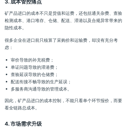
3. 成本管控痛点
矿产品进口的成本不只是货值和运费，还包括通关杂费、查验
检测成本、港口堆存、仓储、配送、滞港以及合规异常带来的
隐性成本。
很多企业在进口前只核算了采购价和运输费，却没有充分考
虑：
审价导致的补充税费；
单证问题导致的滞港费；
查验延误导致的仓储费；
配送衔接不畅导致的生产延误；
多服务商沟通导致的管理成本。
因此，矿产品进口的成本控制，不能只看单个环节报价，而要
看全链路总成本。
4. 市场需求升级