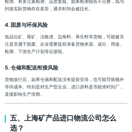
检测、有害元素检测、品质复核。如果检测报告不完整，或与
到港实际货物存在差异，通关时间会被拉长。
4. 固废与环保风险
低品位矿、尾矿、冶炼渣、边角料、再生料等货物，可能被关
注是否属于固废。企业需要提前准备货物来源、成分、用途、
检测、下游生产计划等证据链。
5. 仓储和配送衔接风险
货物放行后，如果仓储和配送没有提前安排，也可能导致额外
等待成本。特别是对生产型企业，进口原料是否能准时到厂，
直接影响生产排期。
五、上海矿产品进口物流公司怎么
选？