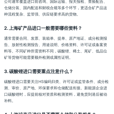
公司通常覆盖进口前咨询、国际运输、报关报检、查验配合、
仓储分装、国内配送和财税合规等多个环节，更适合矿产品这
种流程复杂、监管强、供应链要求高的货物。
2. 上海矿产品进口一般需要哪些资料？
通常需要合同、发票、装箱单、提单、原产地证、成分检测报
告、放射性检测报告、用途说明、价格资料、许可证或备案资
料等。不同矿种所需资料不同，碳酸锂、稀土、尾矿、低品位
矿等货物可能需要额外检测或属性证明。
3. 碳酸锂进口需要重点注意什么？
碳酸锂进口需要关注HS编码归类、许可证或监管条件、成分检
测、审价、原产地、环保要求和仓储配送衔接。新能源企业进
口碳酸锂时，应提前核对资质和检测资料，避免货到港后被动
补料。