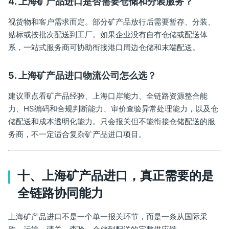
4. 上海矿产品进口是否需要仓储和分装服务？
视货物和客户需求而定。部分矿产品放行后需要暂存、分装、
贴标或按批次配送到工厂。如果企业没有自有仓储或配送体
系，一站式服务商可协助衔接港口周边仓储和末端配送。
5. 上海矿产品进口物流公司怎么选？
建议重点看矿产品经验、上海口岸能力、全链路资源整合能
力、HS编码和合规判断能力、审价查验异常处理能力，以及仓
储配送和成本透明化能力。只会报关但不能衔接仓储配送的服
务商，不一定适合复杂矿产品进口项目。
十、上海矿产品进口，真正需要的是
全链路协同能力
上海矿产品进口不是一个单一报关环节，而是一条从国际采