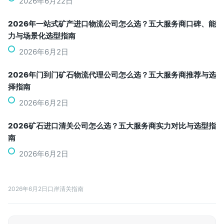
2026年6月22日
2026年一站式矿产进口物流公司怎么选？五大服务商口碑、能
力与场景化选型指南
2026年6月2日
2026年门到门矿石物流代理公司怎么选？五大服务商推荐与选
择指南
2026年6月2日
2026矿石进口清关公司怎么选？五大服务商实力对比与选型指
南
2026年6月2日
2026年6月2日
口岸清关指南