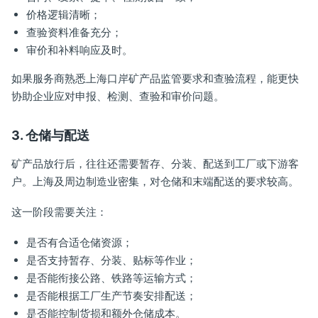
价格逻辑清晰；
查验资料准备充分；
审价和补料响应及时。
如果服务商熟悉上海口岸矿产品监管要求和查验流程，能更快
协助企业应对申报、检测、查验和审价问题。
3. 仓储与配送
矿产品放行后，往往还需要暂存、分装、配送到工厂或下游客
户。上海及周边制造业密集，对仓储和末端配送的要求较高。
这一阶段需要关注：
是否有合适仓储资源；
是否支持暂存、分装、贴标等作业；
是否能衔接公路、铁路等运输方式；
是否能根据工厂生产节奏安排配送；
是否能控制货损和额外仓储成本。