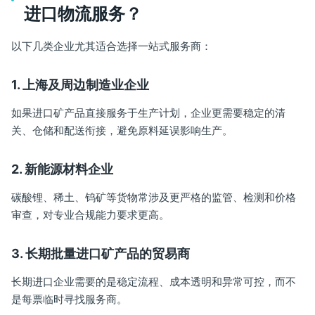
进口物流服务？
以下几类企业尤其适合选择一站式服务商：
1. 上海及周边制造业企业
如果进口矿产品直接服务于生产计划，企业更需要稳定的清
关、仓储和配送衔接，避免原料延误影响生产。
2. 新能源材料企业
碳酸锂、稀土、钨矿等货物常涉及更严格的监管、检测和价格
审查，对专业合规能力要求更高。
3. 长期批量进口矿产品的贸易商
长期进口企业需要的是稳定流程、成本透明和异常可控，而不
是每票临时寻找服务商。