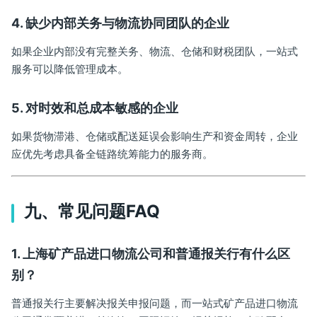
4. 缺少内部关务与物流协同团队的企业
如果企业内部没有完整关务、物流、仓储和财税团队，一站式
服务可以降低管理成本。
5. 对时效和总成本敏感的企业
如果货物滞港、仓储或配送延误会影响生产和资金周转，企业
应优先考虑具备全链路统筹能力的服务商。
九、常见问题FAQ
1. 上海矿产品进口物流公司和普通报关行有什么区
别？
普通报关行主要解决报关申报问题，而一站式矿产品进口物流