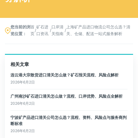
您当前的浏
首
矿石进
口岸清
上海矿产品进口物流公司怎么选？清
/
/
/
览位置：
页
口资讯
关指南
关、仓储、配送一站式服务解析
相关文章
连云港大宗散货进口清关怎么做？矿石报关流程、风险点解析
2026年6月2日
广州南沙矿石进口清关怎么做？流程、口岸优势、风险点全解析
2026年6月2日
宁波矿产品进口清关公司怎么选？流程、资料、风险点与服务商判
断标准
2026年6月2日