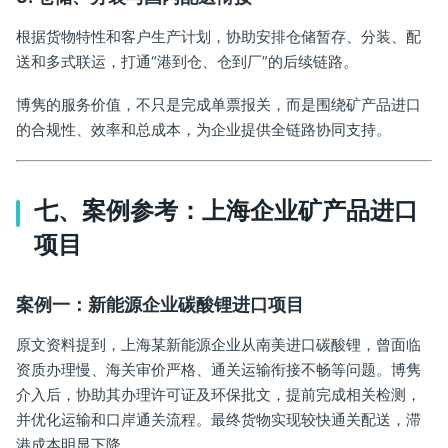
根据货物特性和客户生产计划，协助安排仓储暂存、分装、配
送和多式联运，打通“港到仓、仓到厂”的后续链路。
博隽的服务价值，不只是完成单票报关，而是围绕矿产品进口
的合规性、效率和总成本，为企业提供全链路协同支持。
七、案例参考：上海企业矿产品进口
项目
案例一：新能源企业碳酸锂进口项目
原文资料提到，上海某新能源企业从南美进口碳酸锂，曾面临
资质办理慢、海关审价严格、通关运输衔接不畅等问题。博隽
介入后，协助其办理许可证及环保批文，提前完成相关检测，
并优化运输和口岸通关流程。最终货物实现较快通关配送，滞
港成本明显下降。