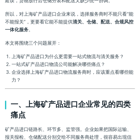
延误，货物放行后仓储分装和配送又缺少统一协调。
所以，对上海矿产品进口企业来说，选择服务商时不能只看“能
不能报关”，更要看它能不能提供
清关、仓储、配送、合规风控
一体化服务
。
本文将围绕三个问题展开：
上海矿产品进口为什么更需要一站式物流与清关服务？
一站式矿产品进口物流公司能解决哪些痛点？
企业选择上海矿产品进口物流服务商时，应该重点看哪些能
力？
一、上海矿产品进口企业常见的四类
痛点
矿产品进口链路长、环节多、监管强。企业如果把国际运输、
报关报检、仓储配送分别交给不同服务商处理，很容易出现信