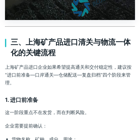
三、上海矿产品进口清关与物流一体
化的关键流程
上海矿产品进口企业如果希望提高通关和交付稳定性，建议按
“进口前准备—口岸通关—仓储配送—复盘归档”四个阶段来管
理。
1. 进口前准备
这一阶段重点不在发货，而在判断风险。
企业需要提前确认：
货物名称、矿种、成分、用途；