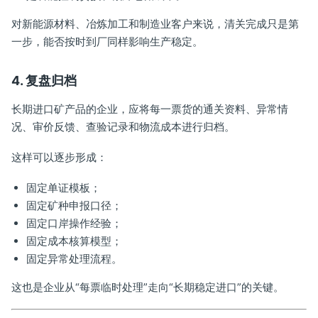
对新能源材料、冶炼加工和制造业客户来说，清关完成只是第
一步，能否按时到厂同样影响生产稳定。
4. 复盘归档
长期进口矿产品的企业，应将每一票货的通关资料、异常情
况、审价反馈、查验记录和物流成本进行归档。
这样可以逐步形成：
固定单证模板；
固定矿种申报口径；
固定口岸操作经验；
固定成本核算模型；
固定异常处理流程。
这也是企业从“每票临时处理”走向“长期稳定进口”的关键。