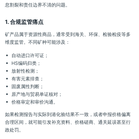
息割裂和责任边界不清的问题。
1. 合规监管痛点
矿产品属于资源性商品，通常受到海关、环保、检验检疫等多
维度监管。不同矿种可能涉及：
自动进口许可证；
HS编码归类；
放射性检测；
有害元素排查；
固废属性判断；
原产地与贸易单证核对；
价格审定和审价沟通。
如果检测报告与实际到港化验结果不一致，或者申报价格偏离
合理区间，就可能引发补充资料、价格磋商、通关延误甚至行
政处罚。