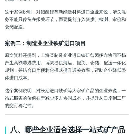
这个案例说明，对碳酸锂等新能源材料进口企业来说，清关服
务不能只停留在报关环节，而要提前介入资质、检测、审价和
仓储配送。
案例二：制造业企业铁矿进口项目
原文资料还提到，上海某制造企业进口铁矿曾因多方协同不畅
产生高额滞港费用。博隽提供海运、报关、仓储、配送一体化
规划，并结合口岸便利化模式提升通关效率，帮助企业降低整
体进口成本。
这个案例说明，对长期进口铁矿等大宗矿产品的企业来说，一
站式服务的价值在于减少多方协同成本，并提升从口岸到工厂
的交付稳定性。
八、哪些企业适合选择一站式矿产品