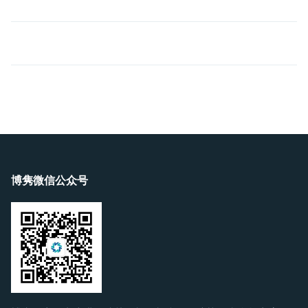
博隽微信公众号