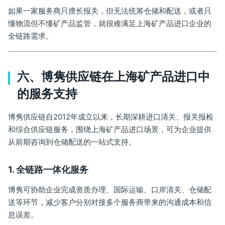
如果一家服务商只擅长报关，但无法统筹仓储和配送，或者只
懂物流但不懂矿产品监管，就很难满足上海矿产品进口企业的
全链路需求。
六、博隽供应链在上海矿产品进口中
的服务支持
博隽供应链自2012年成立以来，长期深耕进口清关、报关报检
和综合供应链服务，围绕上海矿产品进口场景，可为企业提供
从前期咨询到仓储配送的一站式支持。
1. 全链路一体化服务
博隽可协助企业完成资质办理、国际运输、口岸清关、仓储配
送等环节，减少客户分别对接多个服务商带来的沟通成本和信
息误差。