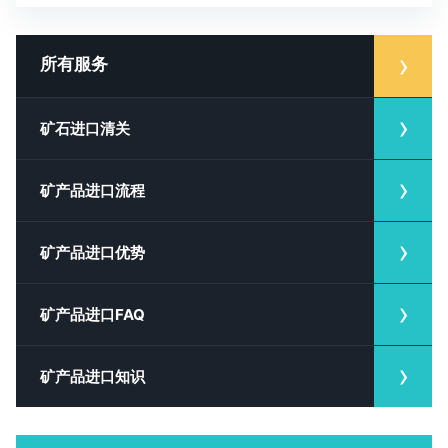
所有服务
矿石进口清关
矿产品进口流程
矿产品进口优势
矿产品进口FAQ
矿产品进口知识