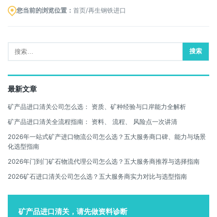
您当前的浏览位置：
首页
/
再生钢铁进口
搜
索：
最新文章
矿产品进口清关公司怎么选： 资质、矿种经验与口岸能力全解析
矿产品进口清关全流程指南： 资料、 流程、 风险点一次讲清
2026年一站式矿产进口物流公司怎么选？五大服务商口碑、能力与场景
化选型指南
2026年门到门矿石物流代理公司怎么选？五大服务商推荐与选择指南
2026矿石进口清关公司怎么选？五大服务商实力对比与选型指南
矿产品进口清关，请先做资料诊断