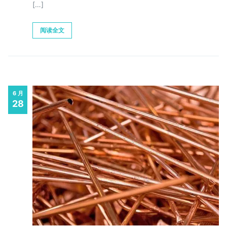
[…]
阅读全文
6 月
28