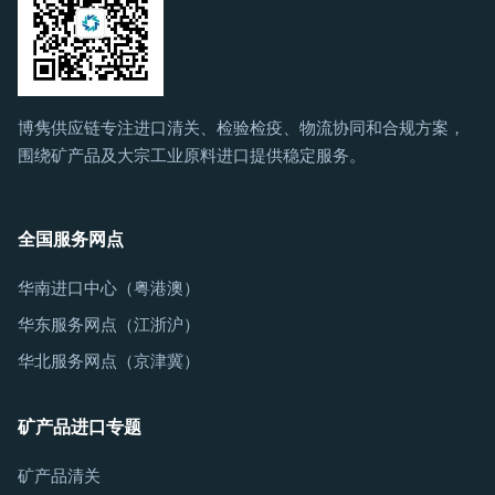
博隽供应链专注进口清关、检验检疫、物流协同和合规方案，
围绕矿产品及大宗工业原料进口提供稳定服务。
全国服务网点
华南进口中心（粤港澳）
华东服务网点（江浙沪）
华北服务网点（京津冀）
矿产品进口专题
矿产品清关