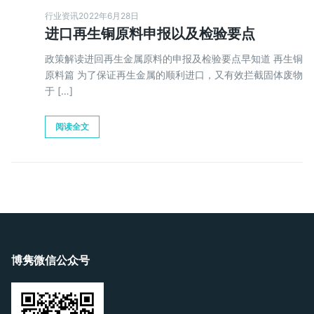
行业资讯
2022年6月28日
进口再生铜原料申报以及检验要点
政策解读进回再生金属原料的申报及检验要点早知道 再生铜
原料篇 为了保证再生金属的顺利进口，又有效拦截固体废物
于 […]
阅读全文
博隽微信公众号