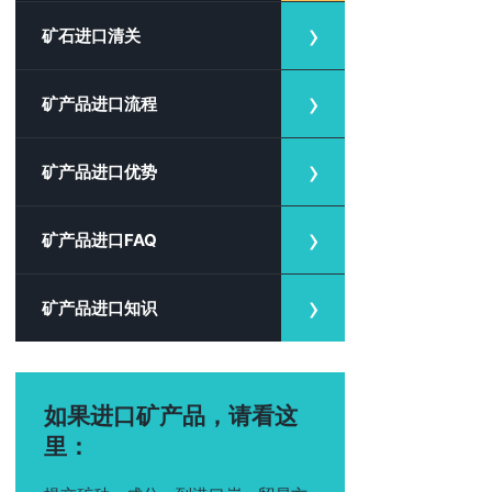
矿石进口清关
矿产品进口流程
矿产品进口优势
矿产品进口FAQ
矿产品进口知识
如果进口矿产品，请看这
里：