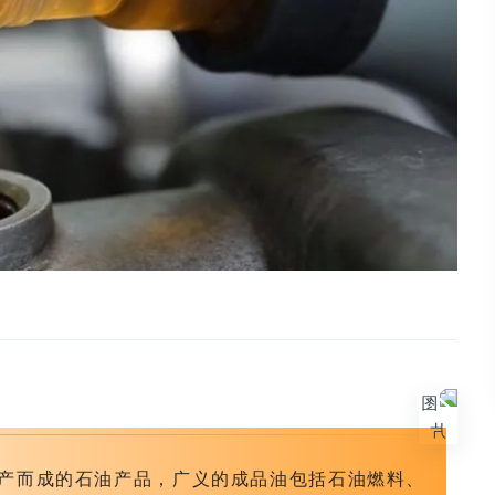
产而成的石油产品，广义的成品油包括石油燃料、