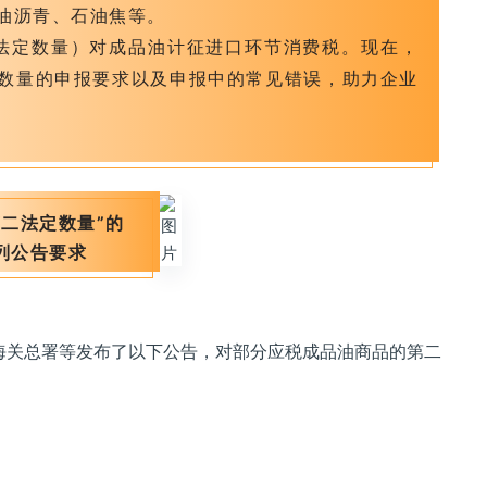
油沥青、石油焦等。
二法定数量）对成品油计征进口环节消费税。现在，
数量的申报要求以及申报中的常见错误，助力企业
第二法定数量”的
列公告要求
海关总署等发布了以下公告，对部分应税成品油商品的第二