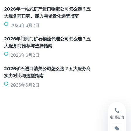
2026年一站式矿产进口物流公司怎么选？五
大服务商口碑、能力与场景化选型指南
2026年6月2日
2026年门到门矿石物流代理公司怎么选？五
大服务商推荐与选择指南
2026年6月2日
2026矿石进口清关公司怎么选？五大服务商
实力对比与选型指南
2026年6月2日
电话咨询