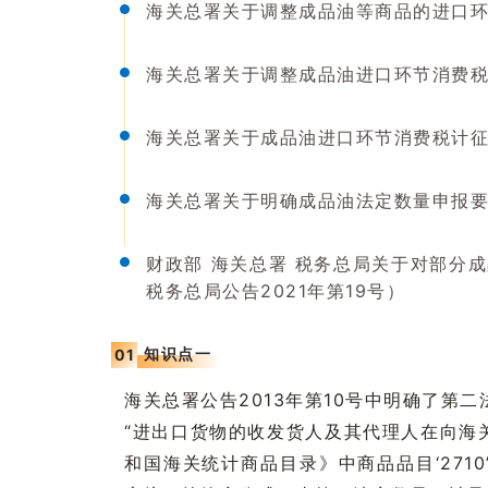
海关总署关于调整成品油等商品的进口环
海关总署关于调整成品油进口环节消费税
海关总署关于成品油进口环节消费税计征问
海关总署关于明确成品油法定数量申报要求
财政部 海关总署 税务总局关于对部分
税务总局公告2021年第19号）
知识点一
0
1
海关总署公告2013年第10号中明确了第
“进出口货物的收发货人及其代理人在向海
和国海关统计商品目录》中商品品目‘271