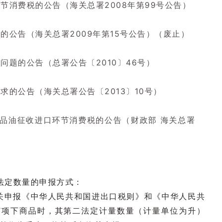
节消费税的公告（海关总署2008年第99号公告）
的公告（海关总署2009年第15号公告）（废止）
题的公告（总署公告〔2010〕46号）
的公告（海关总署公告〔2013〕10号）
成品油征收进口环节消费税的公告（财政部 海关总署
二法定数量的申报方式：
关申报《中华人民共和国进出口税则》和《中华人民共
0’项下商品时，其第二法定计量数量（计量单位为升）