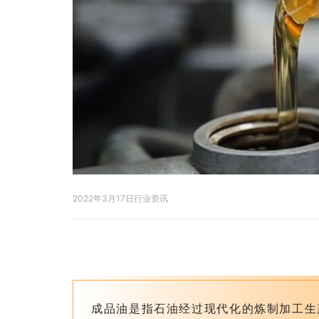
2022年3月17日
行业资讯
成品油是指石油经过现代化的炼制加工生