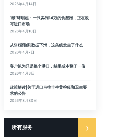
2026年4月14日
“猴”球崛起：一只卖到14万的食蟹猴，正在改
写进口市场
2026年4月10日
从5H查验到数据下滑，这条线发生了什么
2026年4月7日
客户以为只是换个港口，结果成本翻了一倍
2026年4月3日
政策解读|关于进口乌拉圭牛黄检疫和卫生要
求的公告
2026年3月30日
所有服务