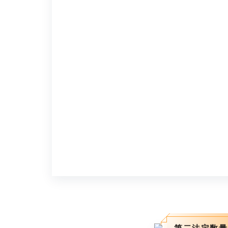
第二法定数量