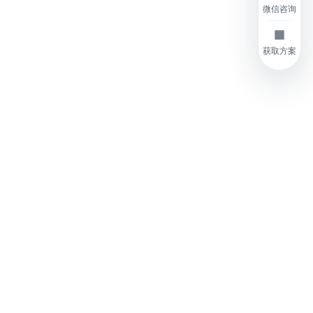
微信咨询
获取方案