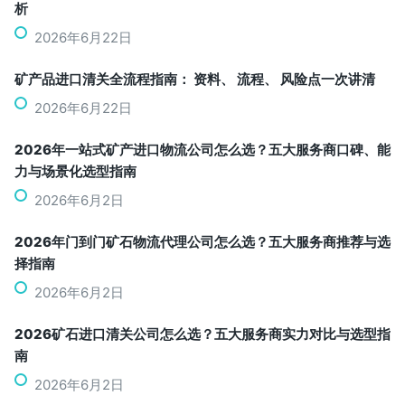
析
2026年6月22日
矿产品进口清关全流程指南： 资料、 流程、 风险点一次讲清
2026年6月22日
2026年一站式矿产进口物流公司怎么选？五大服务商口碑、能
力与场景化选型指南
2026年6月2日
2026年门到门矿石物流代理公司怎么选？五大服务商推荐与选
择指南
2026年6月2日
2026矿石进口清关公司怎么选？五大服务商实力对比与选型指
南
2026年6月2日