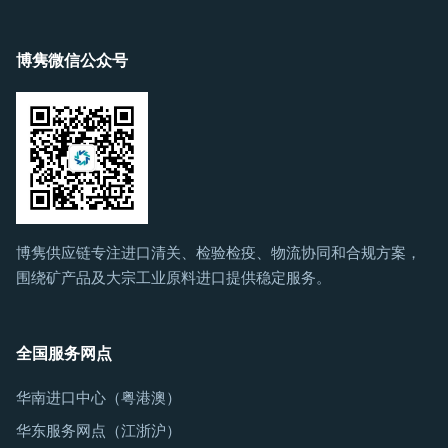
博隽微信公众号
博隽供应链专注进口清关、检验检疫、物流协同和合规方案，
围绕矿产品及大宗工业原料进口提供稳定服务。
全国服务网点
华南进口中心（粤港澳）
华东服务网点（江浙沪）