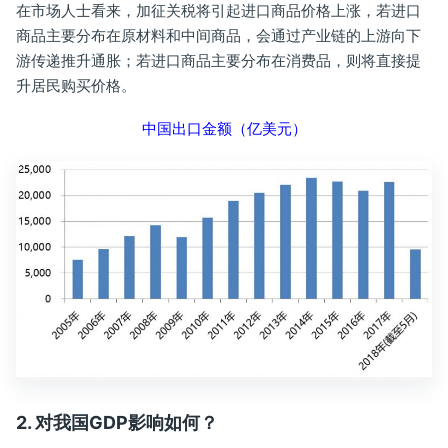
在市场人士看来，加征关税将引起进口商品价格上涨，若进口
商品主要分布在原材料和中间商品，会通过产业链的上游向下
游传递推升通胀；若进口商品主要分布在消费品，则将直接提
升居民购买价格。
中国出口金额（亿美元）
2. 对我国GDP影响如何？