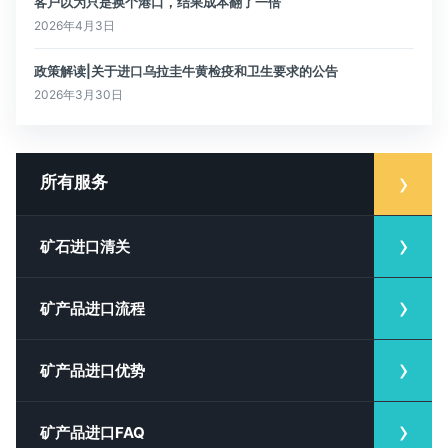
客户以为只是换个港口，结果成本翻了一倍
2026年4月3日
政策解读|关于进口乌拉圭牛黄检疫和卫生要求的公告
2026年3月30日
所有服务
矿石进口清关
矿产品进口流程
矿产品进口优势
矿产品进口FAQ