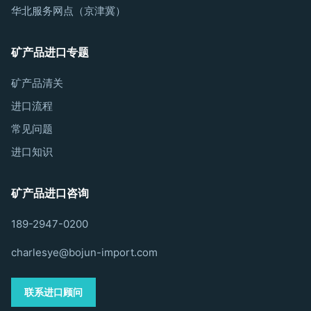
华北服务网点（京津冀）
矿产品进口专题
矿产品清关
进口流程
常见问题
进口知识
矿产品进口咨询
189-2947-0200
charlesye@bojun-import.com
联系进口顾问