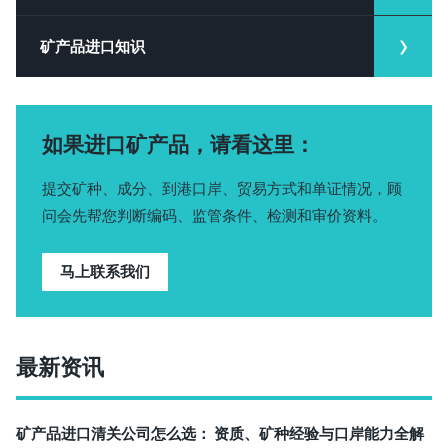
矿产品进口知识
如果进口矿产品，请看这里：
提交矿种、成分、到港口岸、贸易方式和单证情况，顾
问会先帮您判断编码、监管条件、检测和审价资料。
马上联系我们
最新资讯
矿产品进口清关公司怎么选： 资质、矿种经验与口岸能力全解