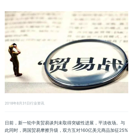
2018年8月31日
行业资讯
日前，新一轮中美贸易谈判未取得突破性进展，平淡收场。与
此同时，两国贸易摩擦升级，双方互对160亿美元商品加征25%