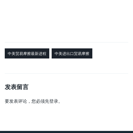
中美贸易摩擦最新进程
中美进出口贸易摩擦
发表留言
要发表评论，您必须先
登录
。